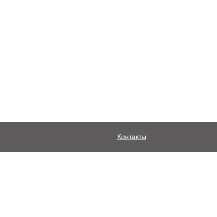
Контакты