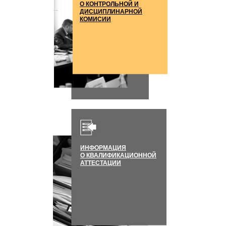
О КОНТРОЛЬНОЙ И
ДИСЦИПЛИНАРНОЙ
КОМИСИИ
ИНФОРМАЦИЯ
О КВАЛИФИКАЦИОННОЙ
АТТЕСТАЦИИ