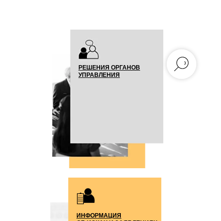
РЕШЕНИЯ ОРГАНОВ
УПРАВЛЕНИЯ
ИНФОРМАЦИЯ