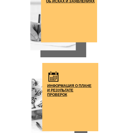
ОБ ИСКАХ И ЗАЯВЛЕНИЯХ
ИНФОРМАЦИЯ О ПЛАНЕ
И РЕЗУЛЬТАТЕ
ПРОВЕРОК