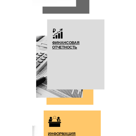
ФИНАНСОВАЯ
ОТЧЕТНОСТЬ
ИНФОРМАЦИЯ