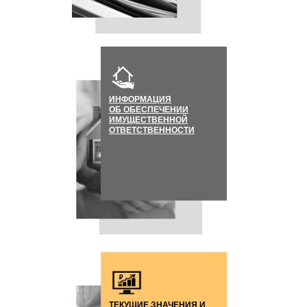
ИНФОРМАЦИЯ
ОБ ОБЕСПЕЧЕНИИ
ИМУЩЕСТВЕННОЙ
ОТВЕТСТВЕННОСТИ
ТЕКУЩИЕ ЗНАЧЕНИЯ И