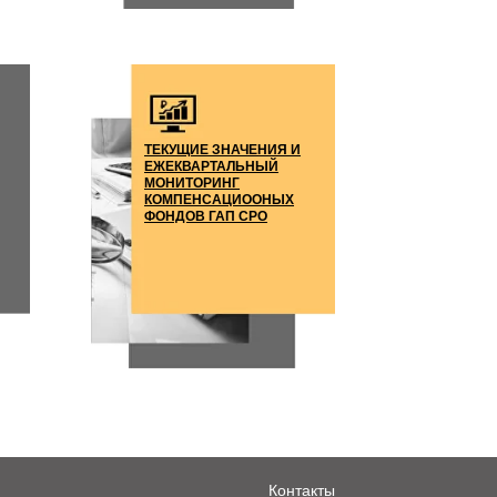
ТЕКУЩИЕ ЗНАЧЕНИЯ И
ЕЖЕКВАРТАЛЬНЫЙ
МОНИТОРИНГ
КОМПЕНСАЦИООНЫХ
ФОНДОВ ГАП СРО
Контакты