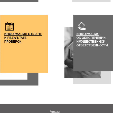
ИНФОРМАЦИЯ О ПЛАНЕ
ИНФОРМАЦИЯ
И РЕЗУЛЬТАТЕ
ОБ ОБЕСПЕЧЕНИИ
ПРОВЕРОК
ИМУЩЕСТВЕННОЙ
ОТВЕТСТВЕННОСТИ
Архив