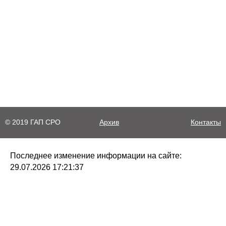
© 2019 ГАП СРО
Архив
Контакты
Последнее изменение информации на сайте:
29.07.2026 17:21:37