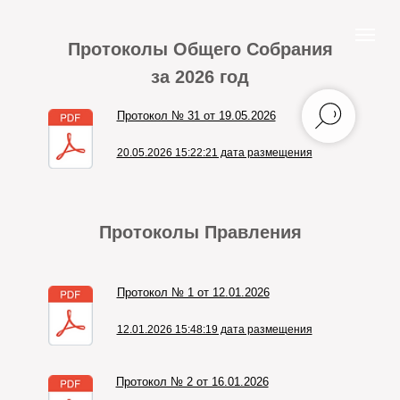
Протоколы Общего Собрания
за 2026 год
Протокол № 31 от 19.05.2026
20.05.2026 15:22:21 дата размещения
Протоколы Правления
Протокол № 1 от 12.01.2026
12.01.2026 15:48:19 дата размещения
Протокол № 2 от 16.01.2026