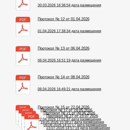
30.03.2026 16:36:54 дата размещения
Протокол № 12 от 01.04.2026
01.04.2026 17:38:34 дата размещения
Протокол № 13 от 06.04.2026
06.04.2026 16:51:19 дата размещения
Протокол № 14 от 08.04.2026
08.04.2026 16:49:21 дата размещения
Протокол № 15 от 22.04.2026
Протокол № 17 от 19.05.2026
Протокол № 21 от 09.06.2026
Протокол № 27 от 23.07.2026
22.04.2026 17:01:37 дата размещения
19.05.2026 15:38:27 дата размещения
09.06.2026 14:11:17 дата размещения
23.07.2026 14:57:19 дата размещения