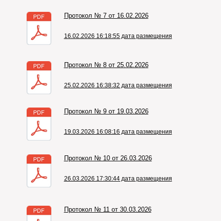
Протокол № 7 от 16.02.2026
16.02.2026 16:18:55 дата размещения
Протокол № 8 от 25.02.2026
25.02.2026 16:38:32 дата размещения
Протокол № 9 от 19.03.2026
19.03.2026 16:08:16 дата размещения
Протокол № 10 от 26.03.2026
26.03.2026 17:30:44 дата размещения
Протокол № 11 от 30.03.2026