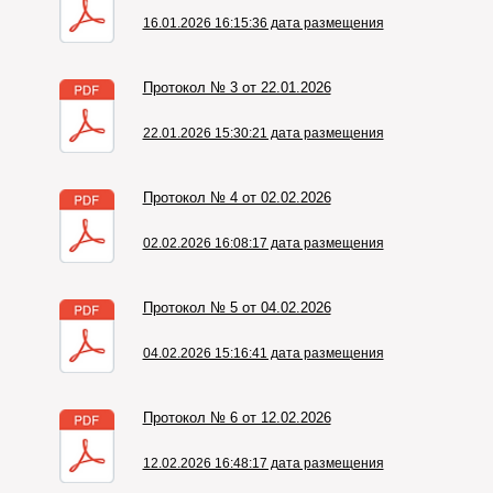
16.01.2026 16:15:36 дата размещения
Протокол № 3 от 22.01.2026
22.01.2026 15:30:21 дата размещения
Протокол № 4 от 02.02.2026
02.02.2026 16:08:17 дата размещения
Протокол № 5 от 04.02.2026
04.02.2026 15:16:41 дата размещения
Протокол № 6 от 12.02.2026
12.02.2026 16:48:17 дата размещения