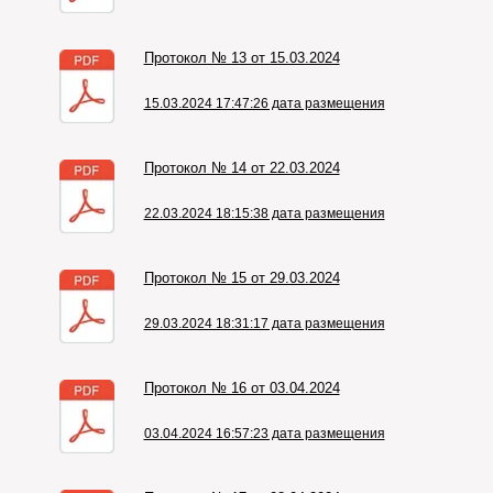
Протокол № 13 от 15.03.2024
15.03.2024 17:47:26 дата размещения
Протокол № 14 от 22.03.2024
22.03.2024 18:15:38 дата размещения
Протокол № 15 от 29.03.2024
29.03.2024 18:31:17 дата размещения
Протокол № 16 от 03.04.2024
03.04.2024 16:57:23 дата размещения