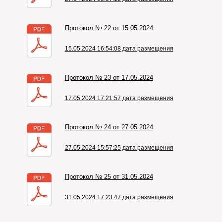
Протокол № 22 от 15.05.2024
15.05.2024 16:54:08 дата размещения
Протокол № 23 от 17.05.2024
17.05.2024 17:21:57 дата размещения
Протокол № 24 от 27.05.2024
27.05.2024 15:57:25 дата размещения
Протокол № 25 от 31.05.2024
31.05.2024 17:23:47 дата размещения