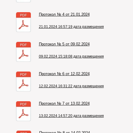
Протокол № 4 от 21.01.2024
21.01.2024 16:57:19 дата размещения
Протокол № 5 от 09.02.2024
09.02.2024 15:18:08 дата размещения
Протокол № 6 от 12.02.2024
12.02.2024 16:31:22 дата размещения
Протокол № 7 от 13.02.2024
13.02.2024 14:57:20 дата размещения
Протокол № 8 от 14.02.2024