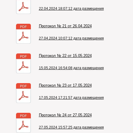
22.04.2024 18:07:12 дата размещения
Протокол № 21 от 26.04.2024
27.04.2024 10:07:12 дата размещения
Протокол № 22 от 15.05.2024
15.05.2024 16:54:08 дата размещения
Протокол № 23 от 17.05.2024
17.05.2024 17:21:57 дата размещения
Протокол № 24 от 27.05.2024
27.05.2024 15:57:25 дата размещения