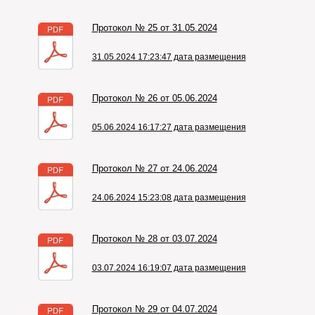
Протокол № 25 от 31.05.2024
31.05.2024 17:23:47 дата размещения
Протокол № 26 от 05.06.2024
05.06.2024 16:17:27 дата размещения
Протокол № 27 от 24.06.2024
24.06.2024 15:23:08 дата размещения
Протокол № 28 от 03.07.2024
03.07.2024 16:19:07 дата размещения
Протокол № 29 от 04.07.2024