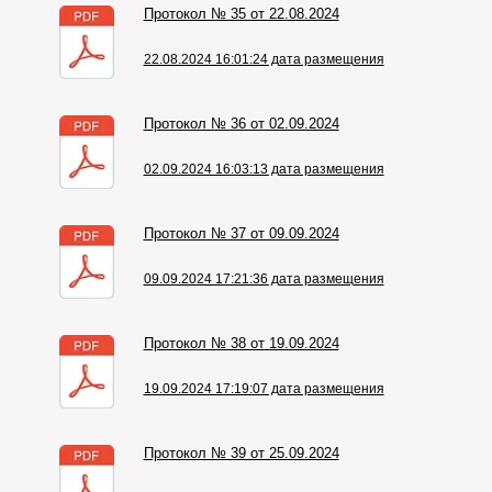
Протокол № 35 от 22.08.2024
22.08.2024 16:01:24 дата размещения
Протокол № 36 от 02.09.2024
02.09.2024 16:03:13 дата размещения
Протокол № 37 от 09.09.2024
09.09.2024 17:21:36 дата размещения
Протокол № 38 от 19.09.2024
19.09.2024 17:19:07 дата размещения
Протокол № 39 от 25.09.2024