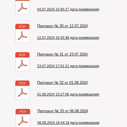
04.07.2024 15:45:27 дата размещения
Протокол № 30 от 12.07.2024
12.07.2024 16:35:38 дата размещения
Протокол № 31 от 23.07.2024
23.07.2024 17:01:21 дата размещения
Протокол № 32 от 01.08.2024
01.08.2024 15:27:06 дата размещения
Протокол № 33 от 06.08.2024
06.08.2024 16:44:18 дата размещения