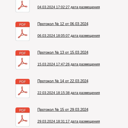
04.03.2024 17:02:27 дата размещения
Протокол № 12 от 06.03.2024
06.03.2024 18:05:07 дата размещения
Протокол № 13 от 15.03.2024
15.03.2024 17:47:26 дата размещения
Протокол № 14 от 22.03.2024
22.03.2024 18:15:38 дата размещения
Протокол № 15 от 29.03.2024
29.03.2024 18:31:17 дата размещения