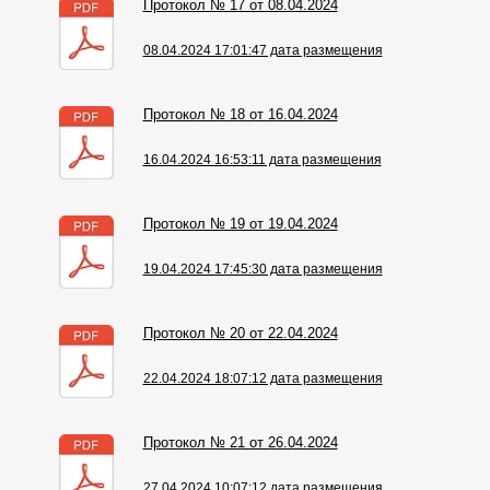
Протокол № 17 от 08.04.2024
08.04.2024 17:01:47 дата размещения
Протокол № 18 от 16.04.2024
16.04.2024 16:53:11 дата размещения
Протокол № 19 от 19.04.2024
19.04.2024 17:45:30 дата размещения
Протокол № 20 от 22.04.2024
22.04.2024 18:07:12 дата размещения
Протокол № 21 от 26.04.2024
27.04.2024 10:07:12 дата размещения