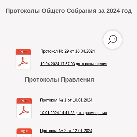
Протоколы Общего Собрания за 2024 год
Протокол № 29 от 18.04.2024
19.04.2024 17:57:03 дата размещения
Протоколы Правления
Протокол № 1 от 10.01.2024
10.01.2024 14:41:28 дата размещения
Протокол № 2 от 12.01.2024