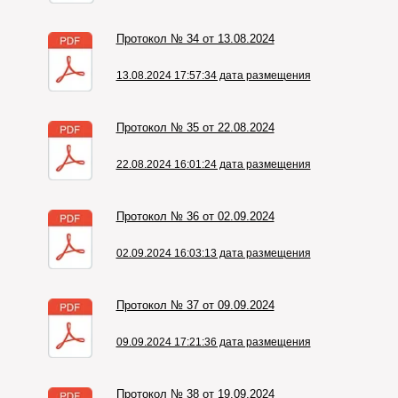
Протокол № 34 от 13.08.2024
13.08.2024 17:57:34 дата размещения
Протокол № 35 от 22.08.2024
22.08.2024 16:01:24 дата размещения
Протокол № 36 от 02.09.2024
02.09.2024 16:03:13 дата размещения
Протокол № 37 от 09.09.2024
09.09.2024 17:21:36 дата размещения
Протокол № 38 от 19.09.2024