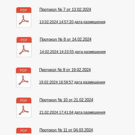
Протокол № 7 от 13.02.2024
13.02.2024 14:57:20 дата размещения
Протокол № 8 от 14.02.2024
14.02.2024 14:23:55 дата размещения
Протокол № 9 от 19.02.2024
19.02.2024 16:58:57 дата размещения
Протокол № 10 от 21.02.2024
21.02.2024 17:41:04 дата размещения
Протокол № 11 от 04.03.2024