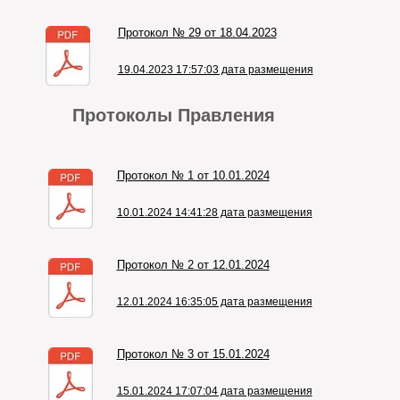
Протокол № 29 от 18.04.2023
19.04.2023 17:57:03 дата размещения
Протоколы Правления
Протокол № 1 от 10.01.2024
10.01.2024 14:41:28 дата размещения
Протокол № 2 от 12.01.2024
12.01.2024 16:35:05 дата размещения
Протокол № 3 от 15.01.2024
15.01.2024 17:07:04 дата размещения