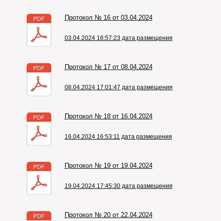
Протокол № 16 от 03.04.2024
03.04.2024 16:57:23 дата размещения
Протокол № 17 от 08.04.2024
08.04.2024 17:01:47 дата размещения
Протокол № 18 от 16.04.2024
16.04.2024 16:53:11 дата размещения
Протокол № 19 от 19.04.2024
19.04.2024 17:45:30 дата размещения
Протокол № 20 от 22.04.2024