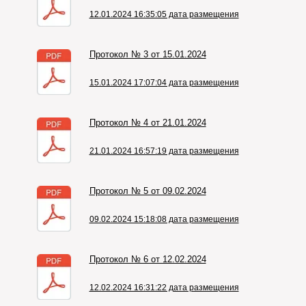
12.01.2024 16:35:05 дата размещения
Протокол № 3 от 15.01.2024
15.01.2024 17:07:04 дата размещения
Протокол № 4 от 21.01.2024
21.01.2024 16:57:19 дата размещения
Протокол № 5 от 09.02.2024
09.02.2024 15:18:08 дата размещения
Протокол № 6 от 12.02.2024
12.02.2024 16:31:22 дата размещения