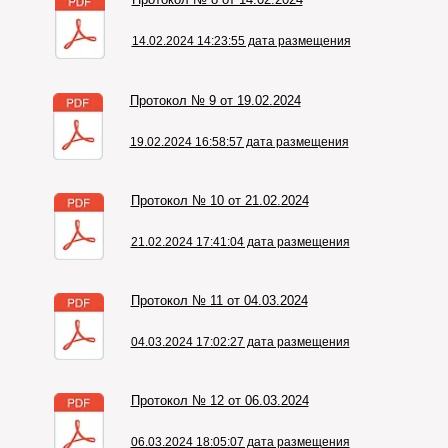
14.02.2024 14:23:55 дата размещения
Протокол № 9 от 19.02.2024
19.02.2024 16:58:57 дата размещения
Протокол № 10 от 21.02.2024
21.02.2024 17:41:04 дата размещения
Протокол № 11 от 04.03.2024
04.03.2024 17:02:27 дата размещения
Протокол № 12 от 06.03.2024
06.03.2024 18:05:07 дата размещения