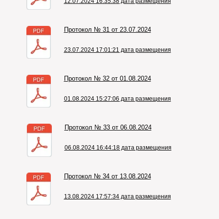
12.07.2024 16:35:38 дата размещения
Протокол № 31 от 23.07.2024
23.07.2024 17:01:21 дата размещения
Протокол № 32 от 01.08.2024
01.08.2024 15:27:06 дата размещения
Протокол № 33 от 06.08.2024
06.08.2024 16:44:18 дата размещения
Протокол № 34 от 13.08.2024
13.08.2024 17:57:34 дата размещения