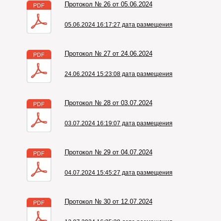
Протокол № 26 от 05.06.2024
05.06.2024 16:17:27 дата размещения
Протокол № 27 от 24.06.2024
24.06.2024 15:23:08 дата размещения
Протокол № 28 от 03.07.2024
03.07.2024 16:19:07 дата размещения
Протокол № 29 от 04.07.2024
04.07.2024 15:45:27 дата размещения
Протокол № 30 от 12.07.2024