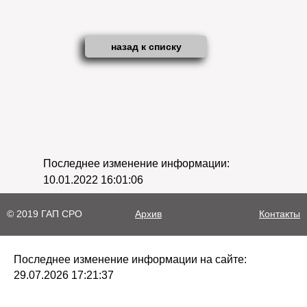
назад к списку
Последнее изменение информации:
10.01.2022 16:01:06
© 2019 ГАП СРО
Архив
Контакты
Последнее изменение информации на сайте:
29.07.2026 17:21:37