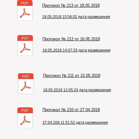
Протокол № 213 от 18.05.2018
18.05.2018 15:56:02 дата размещения
Протокол № 212 от 16.05.2018
18.05.2018 14:07:33 дата размещения
Протокол № 211 от 15.05.2018
18.05.2018 12:05:24 дата размещения
Протокол № 210 от 27.04.2018
27.04.208 11:51:52 дата размещения