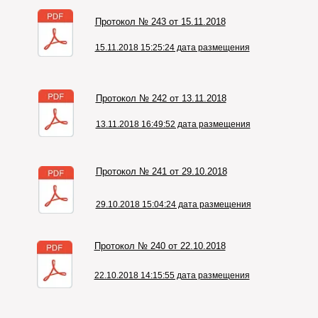
Протокол № 243 от 15.11.2018
15.11.2018 15:25:24 дата размещения
Протокол № 242 от 13.11.2018
13.11.2018 16:49:52 дата размещения
Протокол № 241 от 29.10.2018
29.10.2018 15:04:24 дата размещения
Протокол № 240 от 22.10.2018
22.10.2018 14:15:55 дата размещения