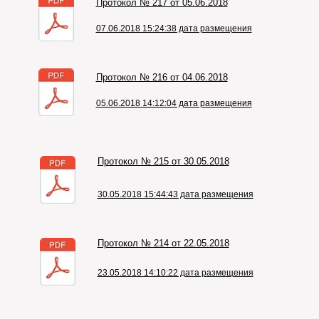
Протокол № 217 от 05.06.2018
07.06.2018 15:24:38 дата размещения
Протокол № 216 от 04.06.2018
05.06.2018 14:12:04 дата размещения
Протокол № 215 от 30.05.2018
30.05.2018 15:44:43 дата размещения
Протокол № 214 от 22.05.2018
23.05.2018 14:10:22 дата размещения