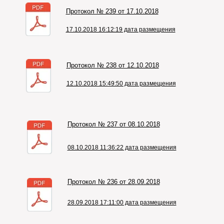
Протокол № 239 от 17.10.2018
17.10.2018 16:12:19 дата размещения
Протокол № 238 от 12.10.2018
12.10.2018 15:49:50 дата размещения
Протокол № 237 от 08.10.2018
08.10.2018 11:36:22 дата размещения
Протокол № 236 от 28.09.2018
28.09.2018 17:11:00 дата размещения