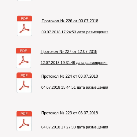
Протокол № 226 от 09.07.2018
09.07.2018 17:24:53 дата размещения
Протокол № 227 от 12.07.2018
12.07.2018 19:31:49 дата размещения
Протокол № 224 от 03.07.2018
04.07.2018 15:44:51 дата размещения
Протокол № 223 от 03.07.2018
04.07.2018 17:27:33 дата размещения