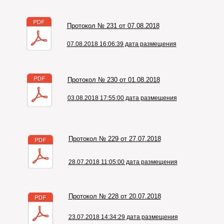
Протокол № 231 от 07.08.2018
07.08.2018 16:06:39 дата размещения
Протокол № 230 от 01.08.2018
03.08.2018 17:55:00 дата размещения
Протокол № 229 от 27.07.2018
28.07.2018 11:05:00 дата размещения
Протокол № 228 от 20.07.2018
23.07.2018 14:34:29 дата размещения