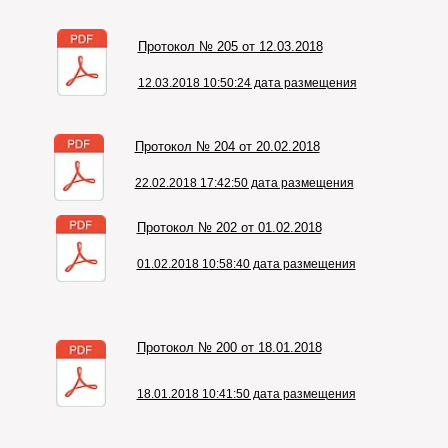
Протокол № 205 от 12.03.2018
12.03.2018 10:50:24 дата размещения
Протокол № 204 от 20.02.2018
22.02.2018 17:42:50 дата размещения
Протокол № 202 от 01.02.2018
01.02.2018 10:58:40 дата размещения
Протокол № 200 от 18.01.2018
18.01.2018 10:41:50 дата размещения