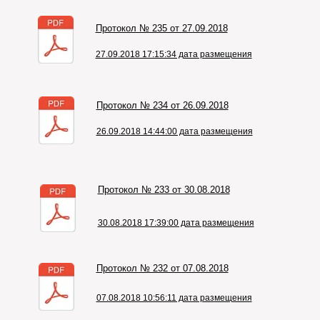
Протокол № 235 от 27.09.2018
27.09.2018 17:15:34 дата размещения
Протокол № 234 от 26.09.2018
26.09.2018 14:44:00 дата размещения
Протокол № 233 от 30.08.2018
30.08.2018 17:39:00 дата размещения
Протокол № 232 от 07.08.2018
07.08.2018 10:56:11 дата размещения