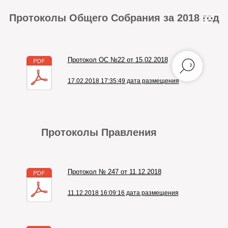
Протоколы Общего Собрания за 2018 год
Протокол ОС №22 от 15.02.2018
17.02.2018 17:35:49 дата размещения
Протоколы Правления
Протокол № 247 от 11.12.2018
11.12.2018 16:09:16 дата размещения