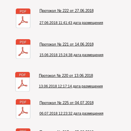
Протокол № 222 от 27.06.2018
27.06.2018 11:41:43 дата размещения
Протокол № 221 от 14.06.2018
15.06.2018 15:24:38 дата размещения
Протокол № 220 от 13.06.2018
13.06.2018 12:17:14 дата размещения
Протокол № 225 от 04.07.2018
06.07.2018 12:23:32 дата размещения