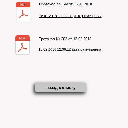
Протокол № 199 от 15.01.2018
16.01.2018 10:33:27 дата размещения
Протокол № 203 от 13.02.2018
13.02.2018 12:30:12 дата размещения
назад к списку