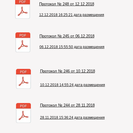
Протокол № 248 от 12.12.2018
12.12.2018 16:25:21 дата размещения
Протокол № 245 от 06.12.2018
06.12.2018 15:55:50 дата размещения
Протокол № 246 от 10.12.2018
10.12.2018 14:55:24 дата размещения
Протокол № 244 от 28.11.2018
28.11.2018 15:36:24 дата размещения