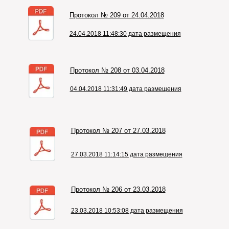
Протокол № 209 от 24.04.2018
24.04.2018 11:48:30 дата размещения
Протокол № 208 от 03.04.2018
04.04.2018 11:31:49 дата размещения
Протокол № 207 от 27.03.2018
27.03.2018 11:14:15 дата размещения
Протокол № 206 от 23.03.2018
23.03.2018 10:53:08 дата размещения