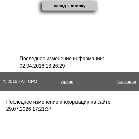
назад к списку
Последнее изменение информации:
02.04.2018 13:26:29
© 2019 ГАП СРО
Архив
Контакты
Последнее изменение информации на сайте:
29.07.2026 17:21:37