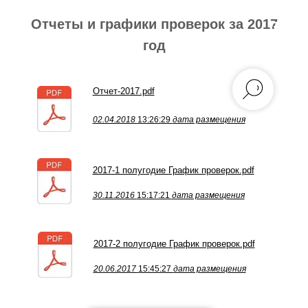
Отчеты и графики проверок за 2017
год
Отчет-2017.pdf
02.04.2018
13:26:29
дата размещения
2017-1 полугодие График проверок.pdf
30.11.2016
15:17:21
дата размещения
2017-2 полугодие График проверок.pdf
20.06.2017
15:45:27
дата размещения