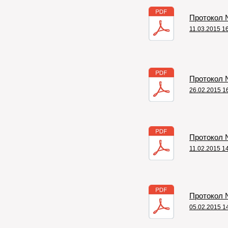
Протокол №
11.03.2015 1
Протокол №
26.02.2015 1
Протокол №
11.02.2015 1
Протокол №
05.02.2015 1