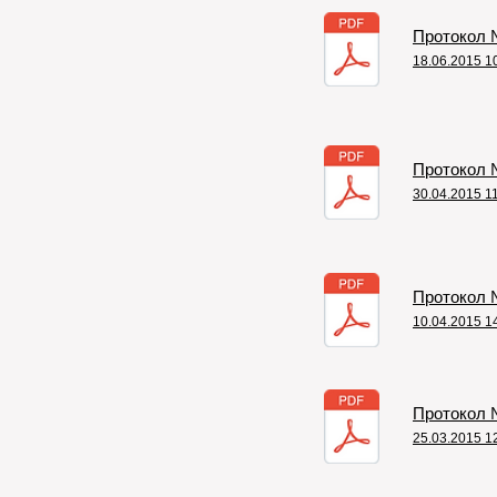
Протокол №
18.06.2015 1
Протокол №
30.04.2015 1
Протокол №
10.04.2015 1
Протокол №
25.03.2015 1