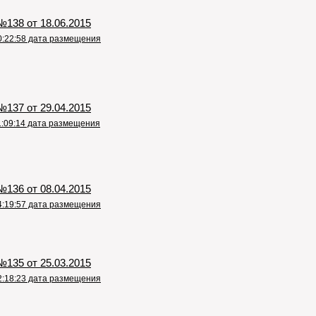
138 от 18.06.2015
0:22:58 дата размещения
137 от 29.04.2015
1:09:14 дата размещения
136 от 08.04.2015
4:19:57 дата размещения
135 от 25.03.2015
2:18:23 дата размещения