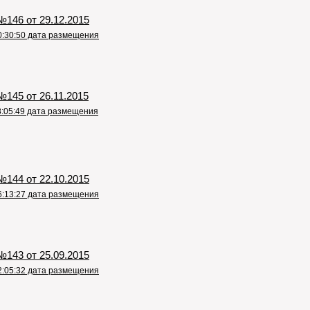
146 от 29.12.2015
0:30:50 дата размещения
145 от 26.11.2015
8:05:49 дата размещения
144 от 22.10.2015
6:13:27 дата размещения
143 от 25.09.2015
2:05:32 дата размещения