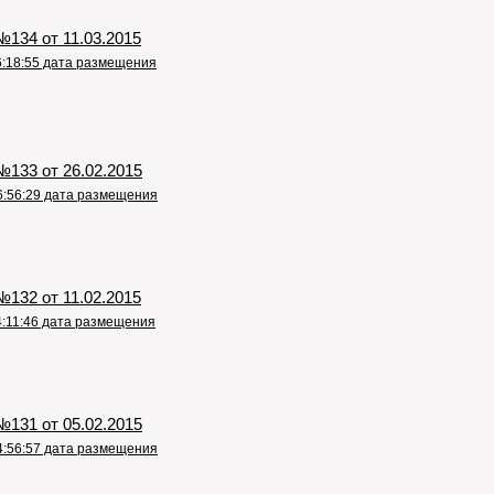
134 от 11.03.2015
6:18:55 дата размещения
133 от 26.02.2015
6:56:29 дата размещения
132 от 11.02.2015
4:11:46 дата размещения
131 от 05.02.2015
4:56:57 дата размещения