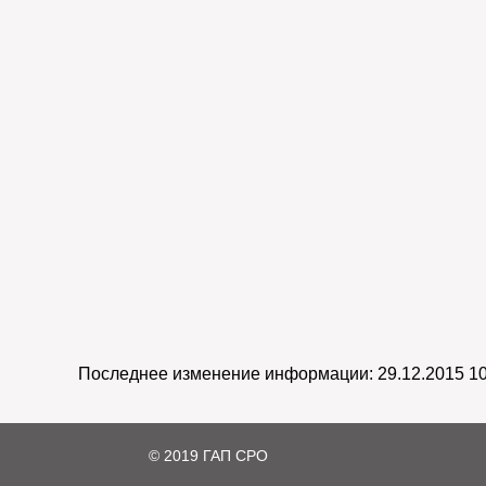
Последнее изменение информации: 29.12.2015 10
© 2019 ГАП СРО