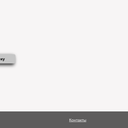
ску
Контакты