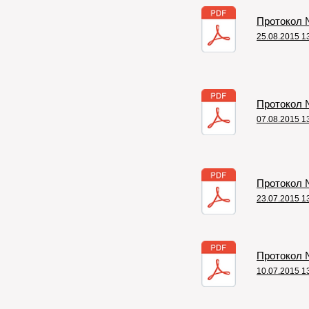
Протокол №
25.08.2015 1
Протокол №
07.08.2015 1
Протокол №
23.07.2015 1
Протокол №
10.07.2015 1