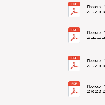
Протокол №
29.12.2015 1
Протокол №
26.11.2015 1
Протокол №
22.10.2015 1
Протокол №
25.09.2015 1