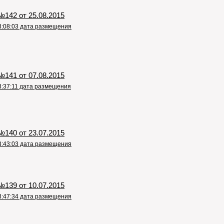
142 от 25.08.2015
3:08:03 дата размещения
141 от 07.08.2015
3:37:11 дата размещения
140 от 23.07.2015
3:43:03 дата размещения
139 от 10.07.2015
3:47:34 дата размещения