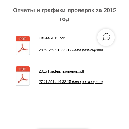
Отчеты и графики проверок за 2015
год
Отчет-2015.pdf
29.01.2016
13:25:17
дата размещения
2015 График проверок.pdf
27.11.2014
16:32:15
дата размещения