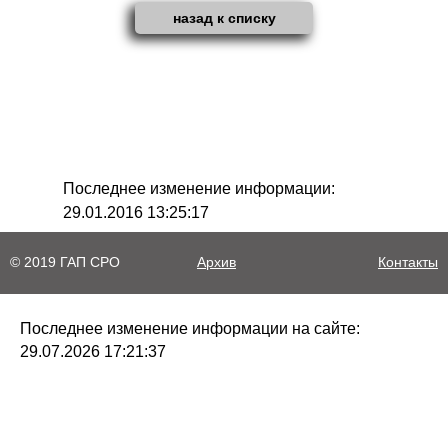
назад к списку
Последнее изменение информации:
29.01.2016 13:25:17
© 2019 ГАП СРО
Архив
Контакты
Последнее изменение информации на сайте:
29.07.2026 17:21:37