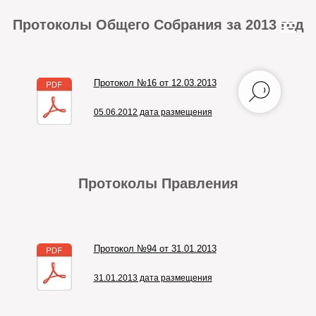
Протоколы Общего Собрания за 2013 год
Протокол №16 от 12.03.2013
05.06.2012 дата размещения
Протоколы Правления
Протокол №94 от 31.01.2013
31.01.2013 дата размещения