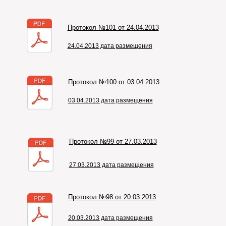
Протокол №101 от 24.04.2013
24.04.2013 дата размещения
Протокол №100 от 03.04.2013
03.04.2013 дата размещения
Протокол №99 от 27.03.2013
27.03.2013 дата размещения
Протокол №98 от 20.03.2013
20.03.2013 дата размещения