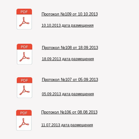
Протокол №109 от 10.10.2013
10.10.2013 дата размещения
Протокол №108 от 18.09.2013
18.09.2013 дата размещения
Протокол №107 от 05.09.2013
05.09.2013 дата размещения
Протокол №106 от 08.08.2013
11.07.2013 дата размещения