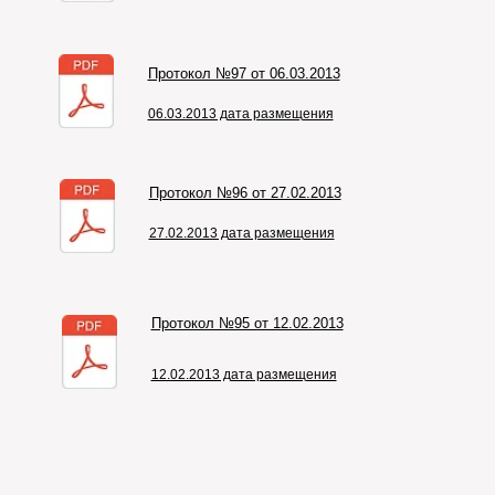
Протокол №97 от 06.03.2013
06.03.2013 дата размещения
Протокол №96 от 27.02.2013
27.02.2013 дата размещения
Протокол №95 от 12.02.2013
12.02.2013 дата размещения