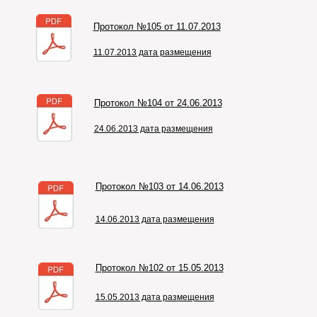
Протокол №105 от 11.07.2013
11.07.2013 дата размещения
Протокол №104 от 24.06.2013
24.06.2013 дата размещения
Протокол №103 от 14.06.2013
14.06.2013 дата размещения
Протокол №102 от 15.05.2013
15.05.2013 дата размещения