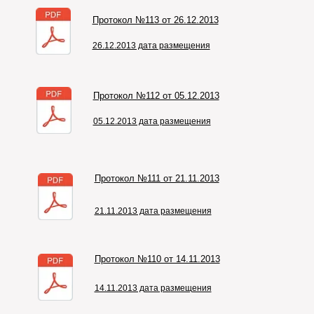
Протокол №113 от 26.12.2013
26.12.2013 дата размещения
Протокол №112 от 05.12.2013
05.12.2013 дата размещения
Протокол №111 от 21.11.2013
21.11.2013 дата размещения
Протокол №110 от 14.11.2013
14.11.2013 дата размещения