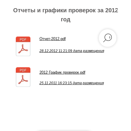
Отчеты и графики проверок за 2012
год
Отчет-2012.pdf
28.12.2012
11:21:09
дата размещения
2012 График проверок.pdf
25.11.2011
16:23:15
дата размещения