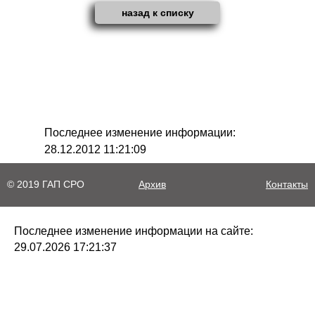
назад к списку
Последнее изменение информации:
28.12.2012 11:21:09
© 2019 ГАП СРО
Архив
Контакты
Последнее изменение информации на сайте:
29.07.2026 17:21:37