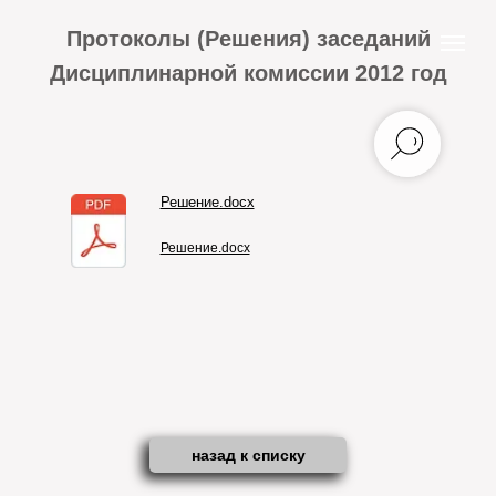
Протоколы (Решения) заседаний
Дисциплинарной комиссии 2012 год
Решение.docx
Решение.docx
назад к списку