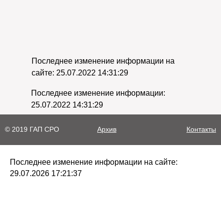
Последнее изменение информации на
сайте: 25.07.2022 14:31:29
Последнее изменение информации:
25.07.2022 14:31:29
© 2019 ГАП СРО
Архив
Контакты
Последнее изменение информации на сайте:
29.07.2026 17:21:37