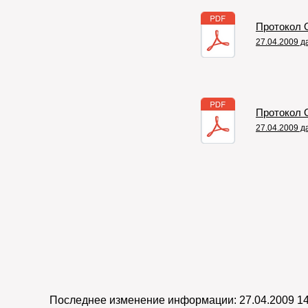
Протокол 
27.04.2009 
Протокол 
27.04.2009 
Последнее изменение информации: 27.04.2009 14